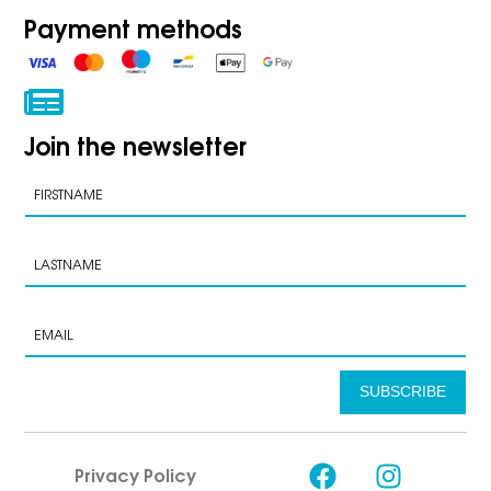
Payment methods
Join the newsletter
SUBSCRIBE
Privacy Policy