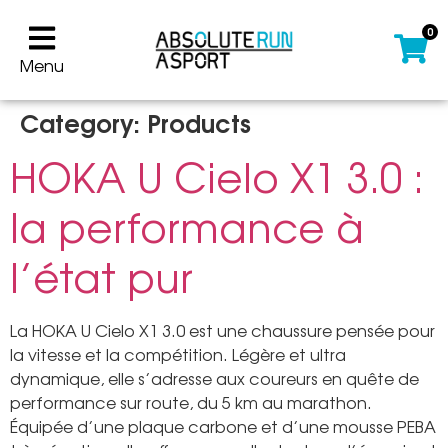
0
Menu
Category:
Products
HOKA U Cielo X1 3.0 :
la performance à
l’état pur
La HOKA U Cielo X1 3.0 est une chaussure pensée pour
la vitesse et la compétition. Légère et ultra
dynamique, elle s’adresse aux coureurs en quête de
performance sur route, du 5 km au marathon.
Équipée d’une plaque carbone et d’une mousse PEBA